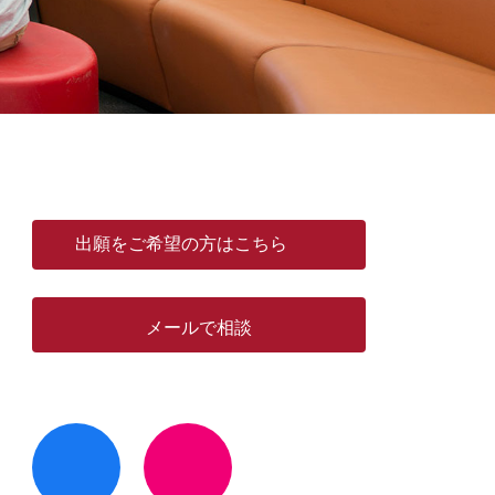
出願をご希望の方はこちら
メールで相談