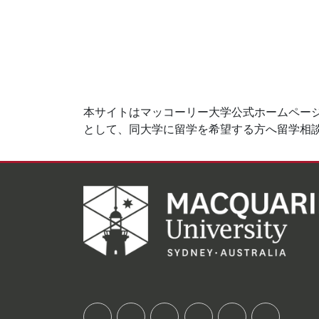
本サイトはマッコーリー大学公式ホームページ
として、同大学に留学を希望する方へ留学相