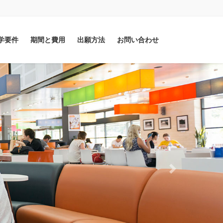
学要件
期間と費用
出願方法
お問い合わせ
Next